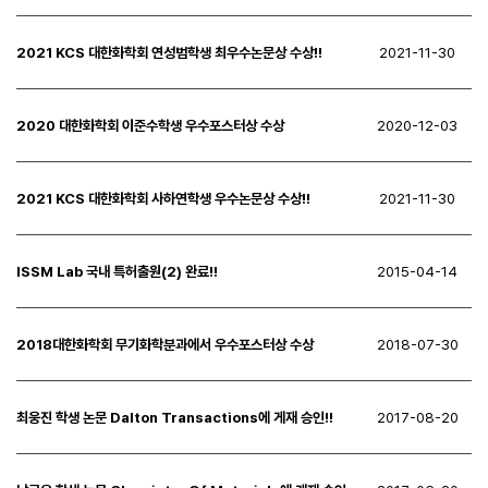
2021 KCS 대한화학회 연성범학생 최우수논문상 수상!!
2021-11-30
2020 대한화학회 이준수학생 우수포스터상 수상
2020-12-03
2021 KCS 대한화학회 사하연학생 우수논문상 수상!!
2021-11-30
ISSM Lab 국내 특허출원(2) 완료!!
2015-04-14
2018대한화학회 무기화학분과에서 우수포스터상 수상
2018-07-30
최웅진 학생 논문 Dalton Transactions에 게재 승인!!
2017-08-20