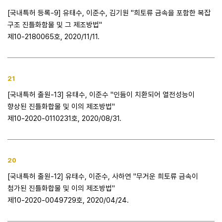
[국내특허 등록-9] 유태수, 이준수, 김기원 "희토류 금속을 포함한 복잡
구조 진틀화함물 및 그 제조방법"
제10-2180065호, 2020/11/11.
21
[국내특허 출원-13] 유태수, 이준수 "인듐이 치환되어 열전성능이
향상된 진틀화합물 및 이의 제조방법"
제10-2020-0110231호, 2020/08/31.
20
[국내특허 출원-12] 유태수, 이준수, 사하연 "무거운 희토류 금속이
첨가된 진틀화합물 및 이의 제조방법"
제10-2020-0049729호, 2020/04/24.