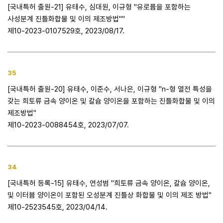
[국내특허 출원-21] 유태수, 심대원, 이규형 "유로퓸을 포함하는
사성분계 진틀화합물 및 이의 제조방법""
제10-2023-0107529호, 2023/08/17.
35
[국내특허 출원-20] 유태수, 이준수, 서나은, 이규형 "n-형 열전 특성을
갖는 희토류 금속 양이온 및 칼슘 양이온을 포함하는 진틀화합물 및 이의
제조방법"
제10-2023-0088454호, 2023/07/07.
34
[국내특허 등록-15] 유태수, 연성범 "희토류 금속 양이온, 칼슘 양이온,
및 이터븀 양이온이 포함된 오성분계 진틀상 화합물 및 이의 제조 방법"
제10-2523545호, 2023/04/14.