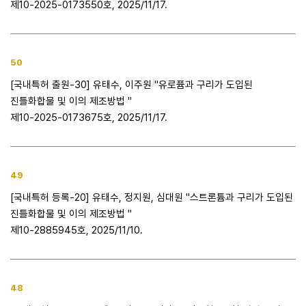
제10-2025-0173550호, 2025/11/17.
50
[국내특허 출원-30] 유태수, 이주원 "유로퓸과 구리가 도입된
진틀화합물 및 이의 제조방법 "
제10-2025-0173675호, 2025/11/17.
49
[국내특허 등록-20] 유태수, 정지원, 심대원 "스트론튬과 구리가 도입된
진틀화합물 및 이의 제조방법 "
제10-2885945호, 2025/11/10.
48