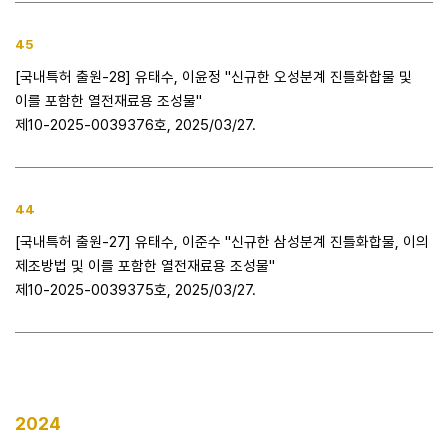
45
[국내특허 출원-28] 유태수, 이윤정 "신규한 오성분계 진틀화합물 및
이를 포함한 열전재료용 조성물"
제10-2025-0039376호, 2025/03/27.
44
[국내특허 출원-27] 유태수, 이준수 "신규한 삼성분계 진틀화합물, 이의
제조방법 및 이를 포함한 열전재료용 조성물"
제10-2025-0039375호, 2025/03/27.
2024