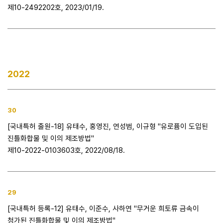
제10-2492202호, 2023/01/19.
2022
30
[국내특허 출원-18] 유태수, 홍영진, 연성범, 이규형 "유로퓸이 도입된
진틀화합물 및 이의 제조방법"
제10-2022-0103603호, 2022/08/18.
29
[국내특허 등록-12] 유태수, 이준수, 사하연 "무거운 희토류 금속이
첨가된 진틀화합물 및 이의 제조방법"