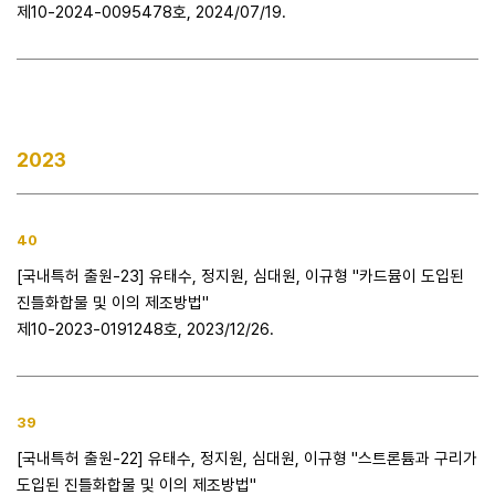
제10-2024-0095478호, 2024/07/19.
2023
40
[국내특허 출원-23] 유태수, 정지원, 심대원, 이규형 "카드뮴이 도입된
진틀화합물 및 이의 제조방법"
제10-2023-0191248호, 2023/12/26.
39
[국내특허 출원-22] 유태수, 정지원, 심대원, 이규형 "스트론튬과 구리가
도입된 진틀화합물 및 이의 제조방법"